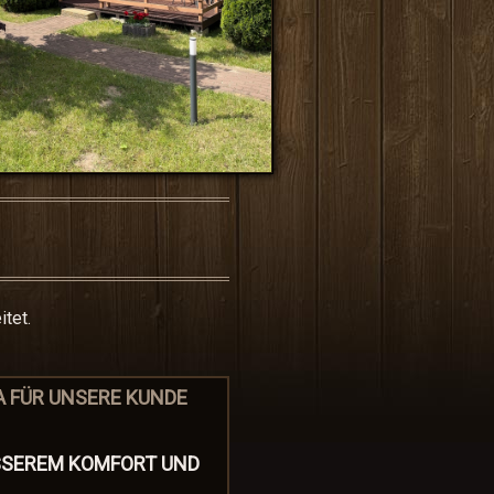
tet.
A FÜR UNSERE KUNDE
ESSEREM KOMFORT UND