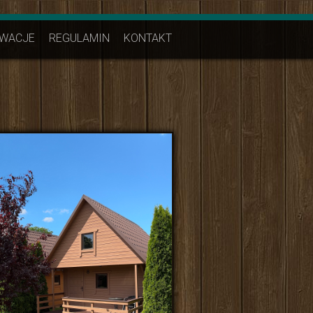
WACJE
REGULAMIN
KONTAKT