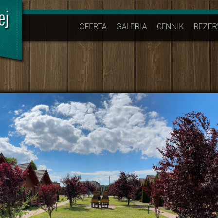
OFERTA
GALERIA
CENNIK
REZER